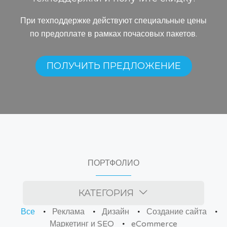
При техподдержке действуют специальные цены
по предоплате в рамках почасовых пакетов.
ПОЛУЧИТЬ ПРЕДЛОЖЕНИЕ
ПОРТФОЛИО
КАТЕГОРИЯ
Все
Реклама
Дизайн
Создание сайта
Маркетинг и SEO
eCommerce