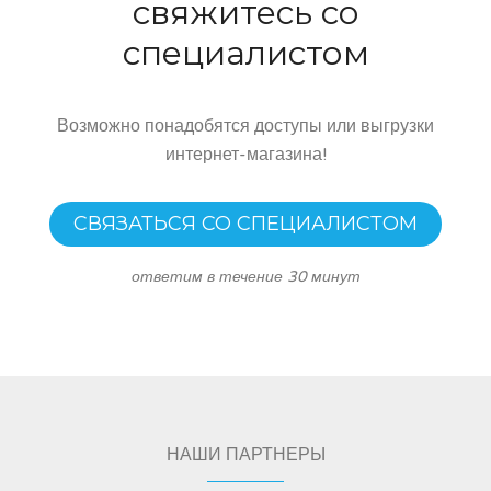
свяжитесь со
специалистом
Возможно понадобятся доступы или выгрузки
интернет-магазина!
СВЯЗАТЬСЯ СО СПЕЦИАЛИСТОМ
ответим в течение 30 минут
НАШИ ПАРТНЕРЫ