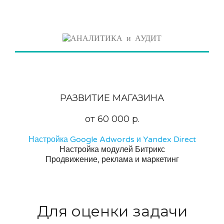
РАЗВИТИЕ МАГАЗИНА
от 60 000 р.
Настройка Google Adwords и Yandex Direct
Настройка модулей Битрикс
Продвижение, реклама и маркетинг
Для оценки задачи