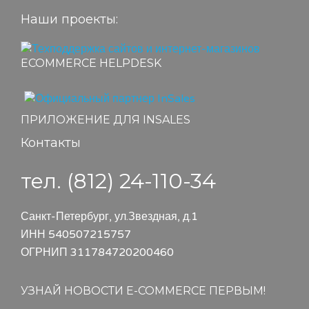
Наши проекты:
ECOMMERCE HELPDESK
ПРИЛОЖЕНИЕ ДЛЯ INSALES
Контакты
тел. (812) 24-110-34
Санкт-Петербург, ул.Звездная, д.1
ИНН 540507215757
ОГРНИП 311784720200460
УЗНАЙ НОВОСТИ E-COMMERCE ПЕРВЫМ!