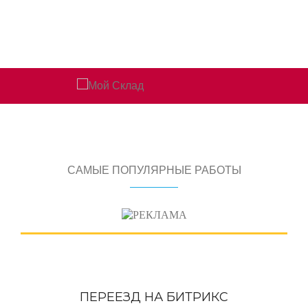
САМЫЕ ПОПУЛЯРНЫЕ РАБОТЫ
ПЕРЕЕЗД НА БИТРИКС