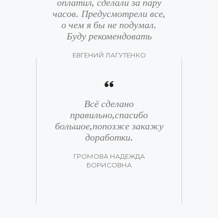
оплатил, сделали за пару
часов. Предусмотрели все,
о чем я бы не подумал.
Буду рекомендовать
ЕВГЕНИЙ ЛАГУТЕНКО
Всё сделано
правильно,спасибо
большое,попозже закажу
доработки.
ГРОМОВА НАДЕЖДА
БОРИСОВНА