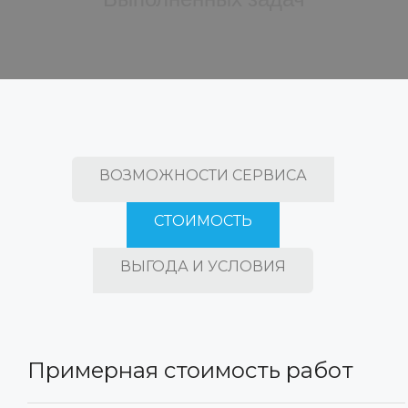
ВОЗМОЖНОСТИ СЕРВИСА
СТОИМОСТЬ
ВЫГОДА И УСЛОВИЯ
Примерная стоимость работ