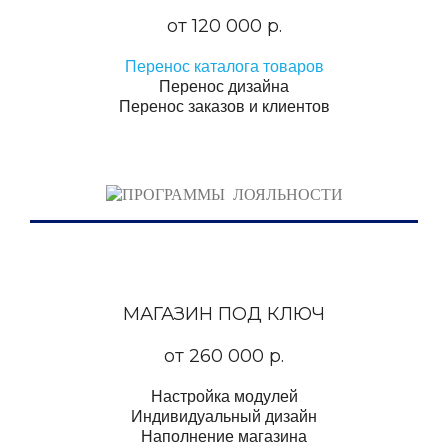
от 120 000 р.
Перенос каталога товаров
Перенос дизайна
Перенос заказов и клиентов
МАГАЗИН ПОД КЛЮЧ
от 260 000 р.
Настройка модулей
Индивидуальный дизайн
Наполнение магазина