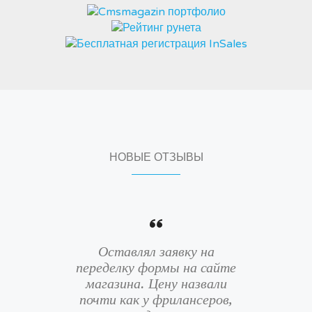
НОВЫЕ ОТЗЫВЫ
Оставлял заявку на
переделку формы на сайте
магазина. Цену назвали
почти как у фрилансеров,