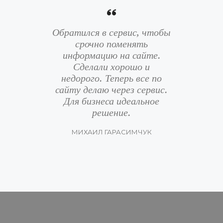
Обратился в сервис, чтобы
срочно поменять
информацию на сайте.
Сделали хорошо и
недорого. Теперь все по
сайту делаю через сервис.
Для бизнеса идеальное
решение.
МИХАИЛ ГАРАСИМЧУК