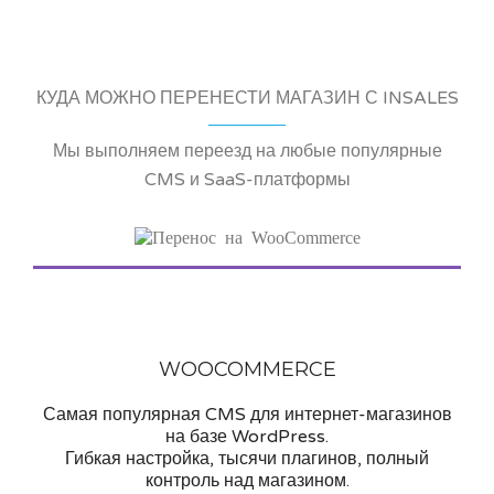
КУДА МОЖНО ПЕРЕНЕСТИ МАГАЗИН С INSALES
Мы выполняем переезд на любые популярные
CMS и SaaS-платформы
WOOCOMMERCE
Самая популярная CMS для интернет-магазинов
на базе WordPress.
Гибкая настройка, тысячи плагинов, полный
контроль над магазином.