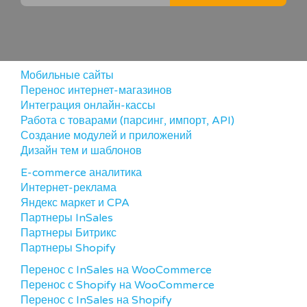
Мобильные сайты
Перенос интернет-магазинов
Интеграция онлайн-кассы
Работа с товарами (парсинг, импорт, API)
Создание модулей и приложений
Дизайн тем и шаблонов
E-commerce аналитика
Интернет-реклама
Яндекс маркет и CPA
Партнеры InSales
Партнеры Битрикс
Партнеры Shopify
Перенос с InSales на WooCommerce
Перенос с Shopify на WooCommerce
Перенос с InSales на Shopify