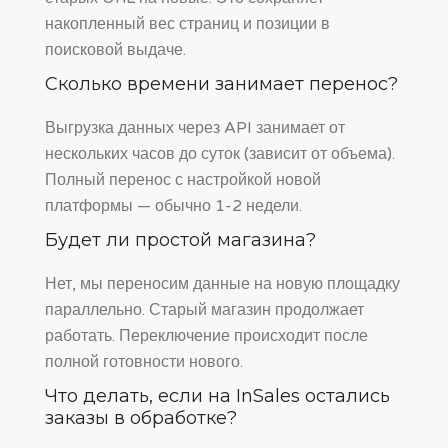
накопленный вес страниц и позиции в
поисковой выдаче.
Сколько времени занимает перенос?
Выгрузка данных через API занимает от
нескольких часов до суток (зависит от объема).
Полный перенос с настройкой новой
платформы — обычно 1-2 недели.
Будет ли простой магазина?
Нет, мы переносим данные на новую площадку
параллельно. Старый магазин продолжает
работать. Переключение происходит после
полной готовности нового.
Что делать, если на InSales остались
заказы в обработке?