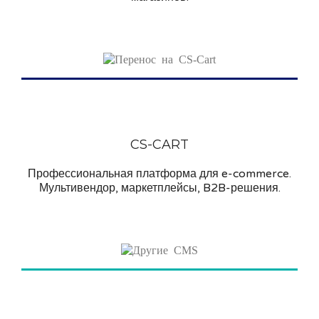
CS-CART
Профессиональная платформа для e-commerce.
Мультивендор, маркетплейсы, B2B-решения.