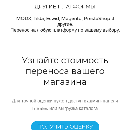
ДРУГИЕ ПЛАТФОРМЫ
MODX, Tilda, Ecwid, Magento, PrestaShop и
другие.
Перенос на любую платформу по вашему выбору.
Узнайте стоимость
переноса вашего
магазина
Для точной оценки нужен доступ к админ-панели
InSales или выгрузка каталога
ПОЛУЧИТЬ ОЦЕНКУ