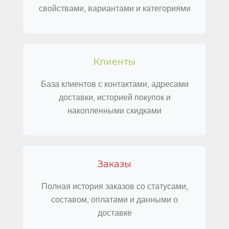
свойствами, вариантами и категориями
Клиенты
База клиентов с контактами, адресами
доставки, историей покупок и
накопленными скидками
Заказы
Полная история заказов со статусами,
составом, оплатами и данными о
доставке