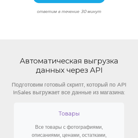
ответим в течение 30 минут
Автоматическая выгрузка
данных через API
Подготовим готовый скрипт, который по API
InSales выгружает все данные из магазина:
Товары
Все товары с фотографиями,
описаниями, ценами, остатками,