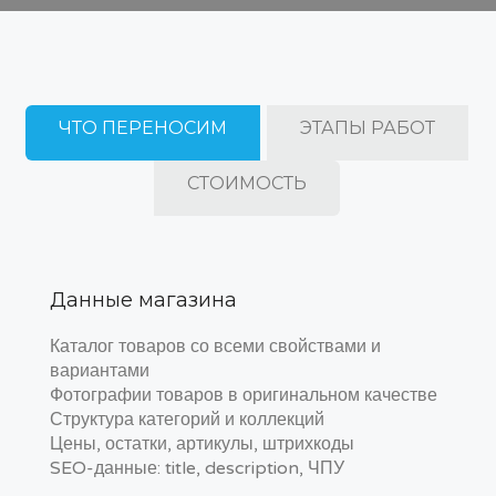
ЧТО ПЕРЕНОСИМ
ЭТАПЫ РАБОТ
СТОИМОСТЬ
Данные магазина
Каталог товаров со всеми свойствами и
вариантами
Фотографии товаров в оригинальном качестве
Структура категорий и коллекций
Цены, остатки, артикулы, штрихкоды
SEO-данные: title, description, ЧПУ