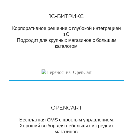
1С-БИТРИКС
Корпоративное решение с глубокой интеграцией
1С.
Подходит для крупных магазинов с большим
каталогом.
OPENCART
Бесплатная CMS с простым управлением.
Хороший выбор для небольших и средних
магазинов.