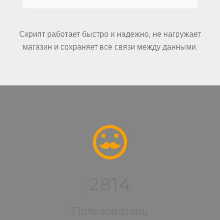
Скрипт работает быстро и надежно, не нагружает
магазин и сохраняет все связи между данными.
2814
Пользователь