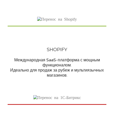
SHOPIFY
Международная SaaS-платформа с мощным
функционалом.
Идеально для продаж за рубеж и мультиязычных
магазинов.