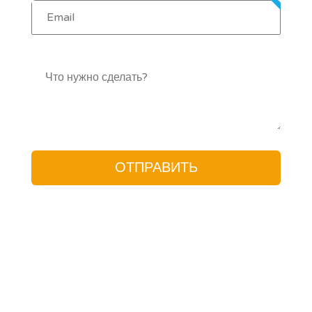
Оценка переноса бесплатно