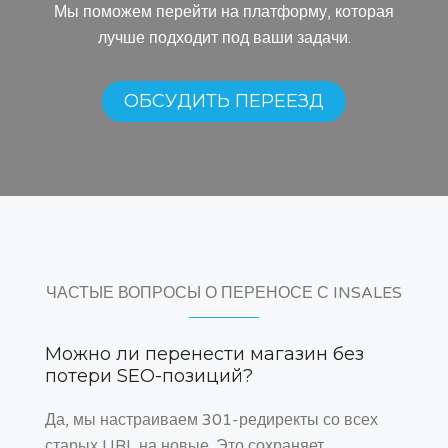
Мы поможем перейти на платформу, которая
лучше подходит под ваши задачи.
ОБСУДИТЬ ПЕРЕЕЗД
ЧАСТЫЕ ВОПРОСЫ О ПЕРЕНОСЕ С INSALES
Можно ли перенести магазин без
потери SEO-позиций?
Да, мы настраиваем 301-редиректы со всех
старых URL на новые. Это сохраняет