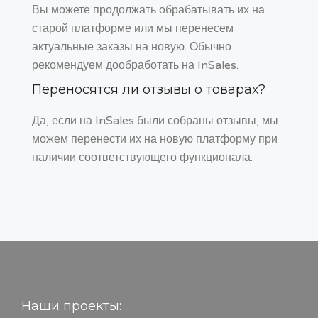
Вы можете продолжать обрабатывать их на
старой платформе или мы перенесем
актуальные заказы на новую. Обычно
рекомендуем дообработать на InSales.
Переносятся ли отзывы о товарах?
Да, если на InSales были собраны отзывы, мы
можем перенести их на новую платформу при
наличии соответствующего функционала.
Наши проекты: