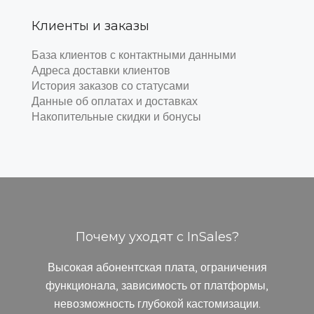
Клиенты и заказы
База клиентов с контактными данными
Адреса доставки клиентов
История заказов со статусами
Данные об оплатах и доставках
Накопительные скидки и бонусы
Почему уходят с InSales?
Высокая абонентская плата, ограничения
функционала, зависимость от платформы,
невозможность глубокой кастомизации.