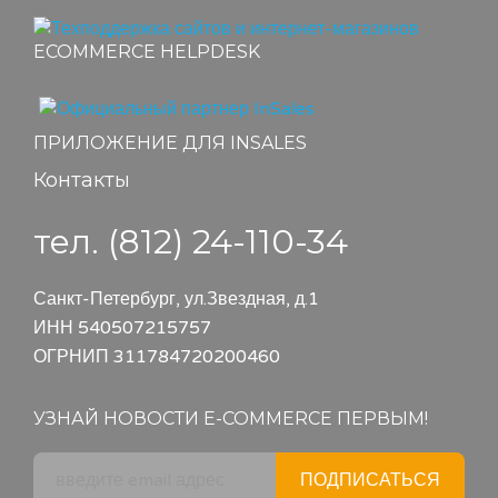
ECOMMERCE HELPDESK
ПРИЛОЖЕНИЕ ДЛЯ INSALES
Контакты
тел. (812) 24-110-34
Санкт-Петербург, ул.Звездная, д.1
ИНН 540507215757
ОГРНИП 311784720200460
УЗНАЙ НОВОСТИ E-COMMERCE ПЕРВЫМ!
ПОДПИСАТЬСЯ